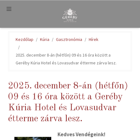
.
Kezdőlap
Kúria
Gasztronómia
Hírek
2025. december 8-án (hétfőn) 09 és 16 óra között a
Geréby Kúria Hotel és Lovasudvar étterme zárva lesz.
2025. december 8-án (hétfőn)
09 és 16 óra között a Geréby
Kúria Hotel és Lovasudvar
étterme zárva lesz.
Kedves Vendégeink!