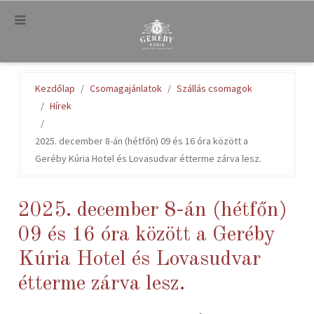
.
Kezdőlap
Csomagajánlatok
Szállás csomagok
Hírek
2025. december 8-án (hétfőn) 09 és 16 óra között a
Geréby Kúria Hotel és Lovasudvar étterme zárva lesz.
2025. december 8-án (hétfőn)
09 és 16 óra között a Geréby
Kúria Hotel és Lovasudvar
étterme zárva lesz.