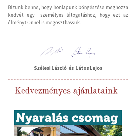
Bízunk benne, hogy honlapunk böngészése meghozza
kedvét egy személyes látogatáshoz, hogy ezt az
élményt Önnel is megoszthassuk.
Szélesi László és Látos Lajos
Kedvezményes ajánlataink