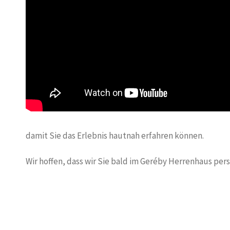
damit Sie das Erlebnis hautnah erfahren können.
Wir hoffen, dass wir Sie bald im Geréby Herrenhaus pe