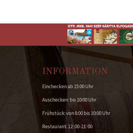
INFORMATION
Einchecken ab 15:00 Uhr
Auschecken: bis 10:00 Uhr
Frühstück: von 8:00 bis 10:00 Uhr
Restaurant: 12: 00-21: 00