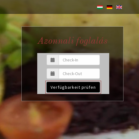
Azonnali foglalás
Verfügbarkeit prüfen