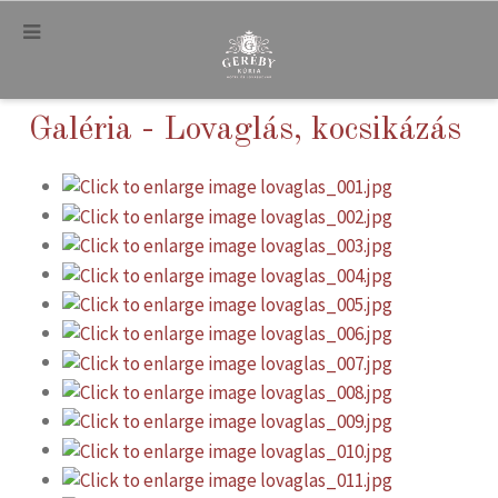
.
Galéria - Lovaglás, kocsikázás