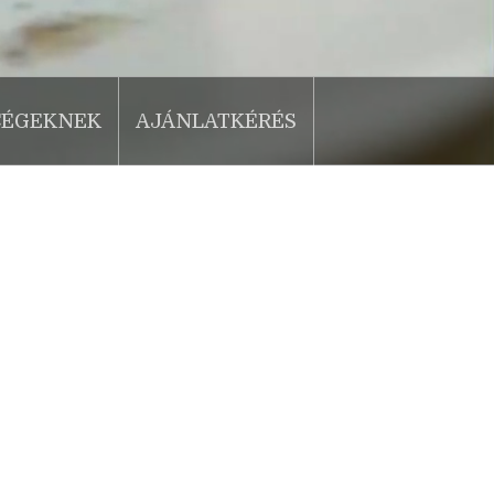
CÉGEKNEK
AJÁNLATKÉRÉS