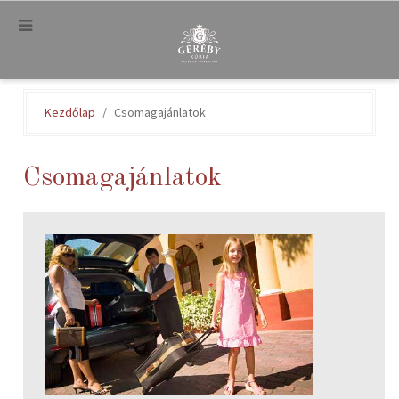
.
Kezdőlap
Csomagajánlatok
Csomagajánlatok