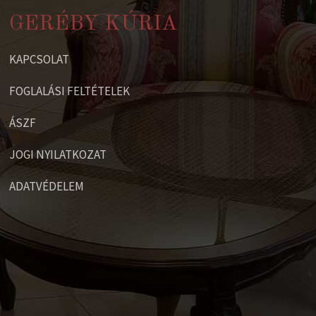
GERÉBY KÚRIA
KAPCSOLAT
FOGLALÁSI FELTÉTELEK
ÁSZF
JOGI NYILATKOZAT
ADATVÉDELEM