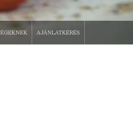
CÉGEKNEK
AJÁNLATKÉRÉS