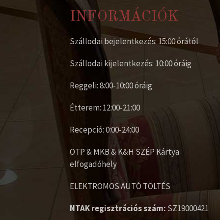
INFORMÁCIÓK
Szállodai bejelentkezés: 15:00 órától
Szállodai kijelentkezés: 10:00 óráig
Reggeli: 8:00-10:00 óráig
Étterem: 12:00-21:00
Recepció: 0:00-24:00
OTP & MKB & K&H SZÉP Kártya
elfogadóhely
ELEKTROMOS AUTÓ TÖLTÉS
NTAK regisztrációs szám:
SZ19000421