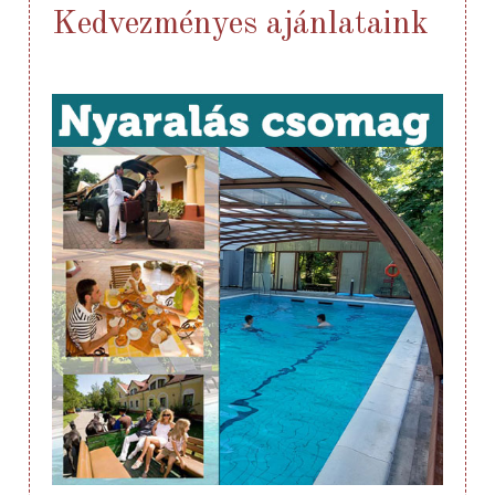
Kedvezményes ajánlataink