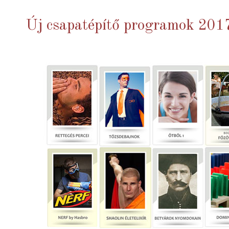
Új csapatépítő programok 201