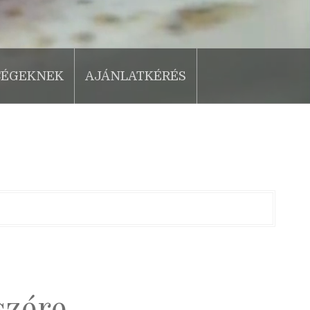
CÉGEKNEK
AJÁNLATKÉRÉS