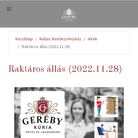
.
Kezdőlap
Nádas Rendezvényház
Hírek
Raktáros állás (2022.11.28)
Raktáros állás (2022.11.28)