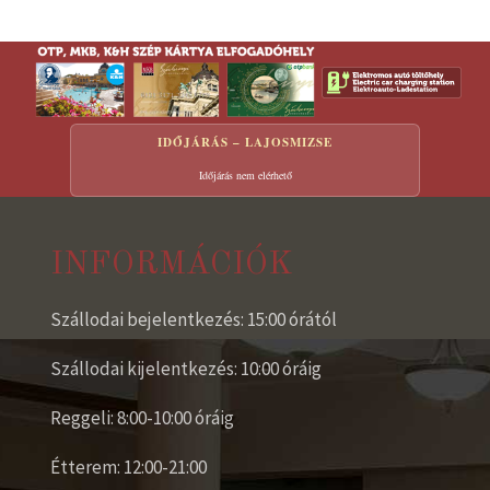
IDŐJÁRÁS – LAJOSMIZSE
Időjárás nem elérhető
INFORMÁCIÓK
Szállodai bejelentkezés: 15:00 órától
Szállodai kijelentkezés: 10:00 óráig
Reggeli: 8:00-10:00 óráig
Étterem: 12:00-21:00