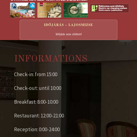
IDŐJÁRÁS – LAJOSMIZSE
Időjárás nem elérhető
INFORMATIONS
Check-in: from 15:00
Check-out: until 10:00
Breakfast: 8:00-10:00
Restaurant: 12:00-21:00
Reception: 0:00-24:00