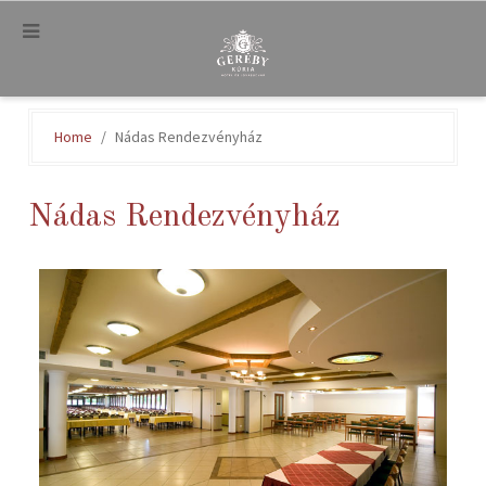
.
Home
Nádas Rendezvényház
Nádas Rendezvényház