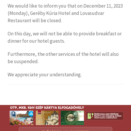
We would like to inform you that on December 11, 2023
(Monday), Geréby Kúria Hotel and Lovasudvar
Restaurant will be closed.
On this day, we will not be able to provide breakfast or
dinner for our hotel guests.
Furthermore, the other services of the hotel will also
be suspended.
We appreciate your understanding.