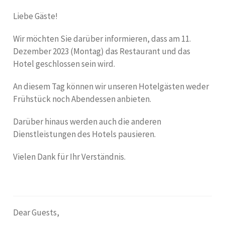
Liebe Gäste!
Wir möchten Sie darüber informieren, dass am 11.
Dezember 2023 (Montag) das Restaurant und das
Hotel geschlossen sein wird.
An diesem Tag können wir unseren Hotelgästen weder
Frühstück noch Abendessen anbieten.
Darüber hinaus werden auch die anderen
Dienstleistungen des Hotels pausieren.
Vielen Dank für Ihr Verständnis.
Dear Guests,