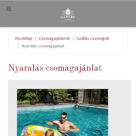
.
Kezdőlap
Csomagajánlatok
Szállás csomagok
Nyaralás csomagajánlat
Nyaralás csomagajánlat