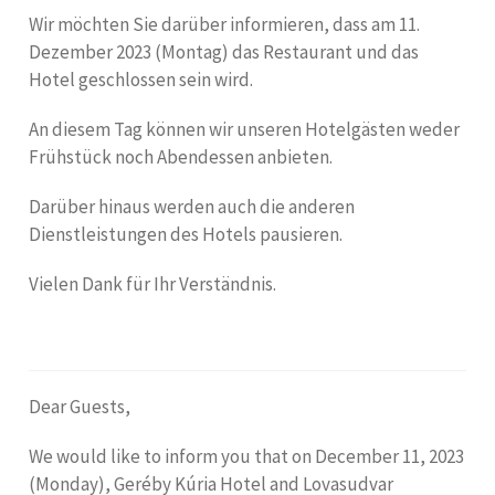
Wir möchten Sie darüber informieren, dass am 11.
Dezember 2023 (Montag) das Restaurant und das
Hotel geschlossen sein wird.
An diesem Tag können wir unseren Hotelgästen weder
Frühstück noch Abendessen anbieten.
Darüber hinaus werden auch die anderen
Dienstleistungen des Hotels pausieren.
Vielen Dank für Ihr Verständnis.
Dear Guests,
We would like to inform you that on December 11, 2023
(Monday), Geréby Kúria Hotel and Lovasudvar