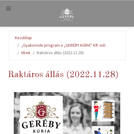
.
Kezdőlap
„Gyakornoki program a „GERÉBY KÚRIA” Kft.-nél
Hírek
Raktáros állás (2022.11.28)
Raktáros állás (2022.11.28)