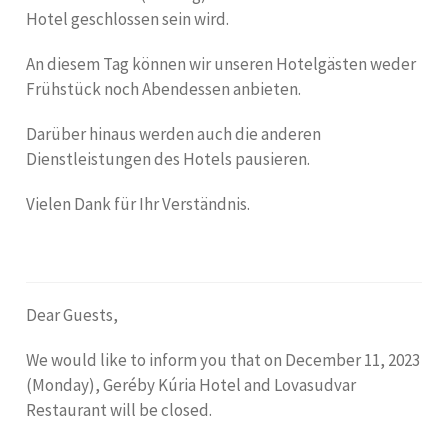
Hotel geschlossen sein wird.
An diesem Tag können wir unseren Hotelgästen weder
Frühstück noch Abendessen anbieten.
Darüber hinaus werden auch die anderen
Dienstleistungen des Hotels pausieren.
Vielen Dank für Ihr Verständnis.
Dear Guests,
We would like to inform you that on December 11, 2023
(Monday), Geréby Kúria Hotel and Lovasudvar
Restaurant will be closed.