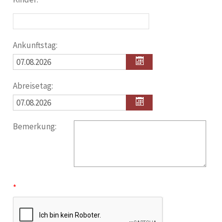
Ankunftstag:
Abreisetag:
Bemerkung: