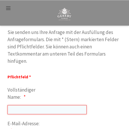
.
Sie senden uns Ihre Anfrage mit der Ausfüllung des
Anfrageformulars. Die mit * (Stern) markierten Felder
sind Pflichtfelder. Sie können auch einen
Textkommentar am unteren Teil des Formulars
hinfügen.
Pflichtfeld *
Vollständiger
Name:
E-Mail-Adresse: