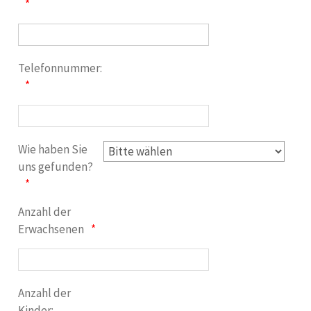
Telefonnummer:
Wie haben Sie
uns gefunden?
Anzahl der
Erwachsenen
Anzahl der
Kinder: