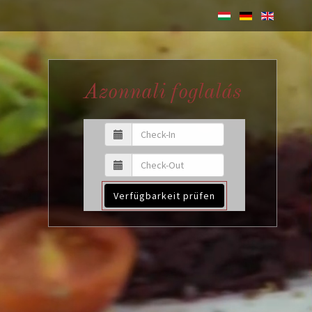
Azonnali foglalás
Verfügbarkeit prüfen