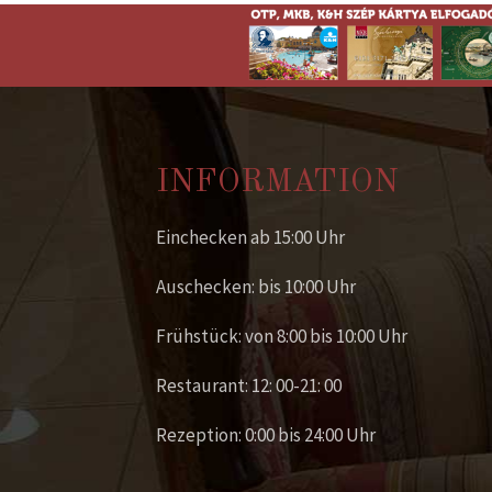
INFORMATION
Einchecken ab 15:00 Uhr
Auschecken: bis 10:00 Uhr
Frühstück: von 8:00 bis 10:00 Uhr
Restaurant: 12: 00-21: 00
Rezeption: 0:00 bis 24:00 Uhr