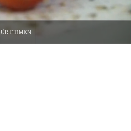
FÜR FIRMEN