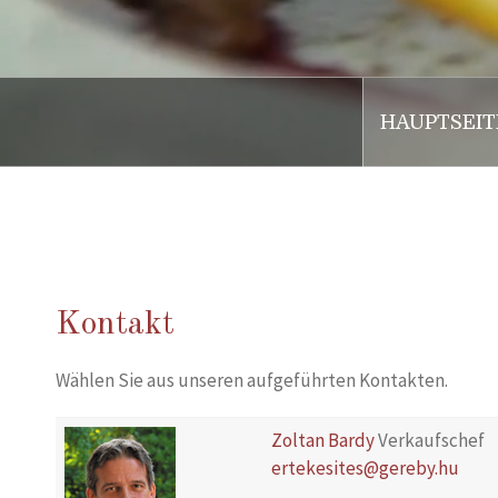
HAUPTSEIT
.
Kontakt
Wählen Sie aus unseren aufgeführten Kontakten.
Zoltan Bardy
Verkaufschef
ertekesites@gereby.hu