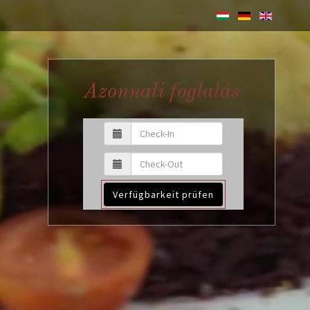
Azonnali foglalás
Verfügbarkeit prüfen