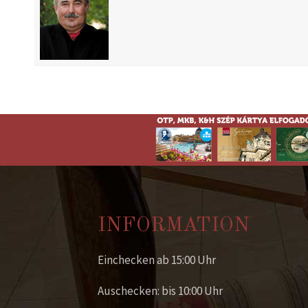
INFORMATION
Einchecken ab 15:00 Uhr
Auschecken: bis 10:00 Uhr