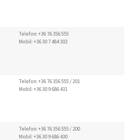
Telefon: +36 76 356 555
Mobil: +36 30 7 484 302
Telefon: +36 76 356 555 / 201
Mobil: +36 30 9 686 431
Telefon: +36 76 356 555 / 200
Mobil: +36 30 9 686 430