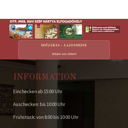
IDŐJÁRÁS – LAJOSMIZSE
Időjárás nem elérhető
INFORMATION
Einchecken ab 15:00 Uhr
Auschecken: bis 10:00 Uhr
Frühstück: von 8:00 bis 10:00 Uhr