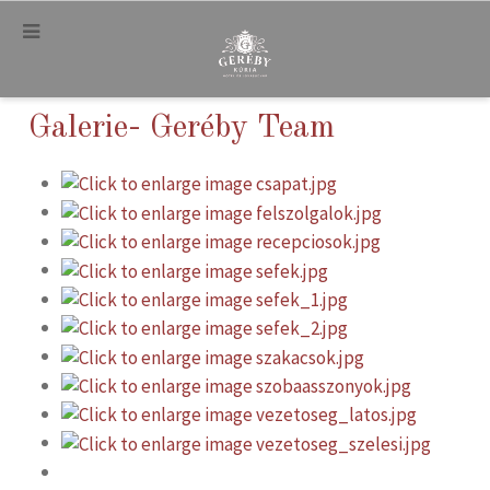
.
Galerie- Geréby Team