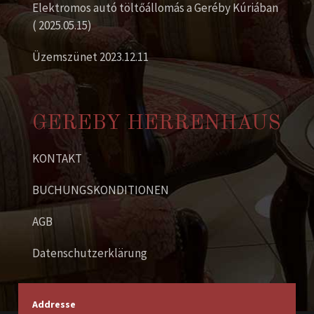
Elektromos autó töltőállomás a Geréby Kúriában
( 2025.05.15)
Üzemszünet 2023.12.11
GEREBY HERRENHAUS
KONTAKT
BUCHUNGSKONDITIONEN
AGB
Datenschutzerklärung
Addresse