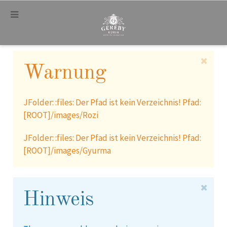
.
Warnung
JFolder: :files: Der Pfad ist kein Verzeichnis! Pfad:
[ROOT]/images/Rozi
JFolder: :files: Der Pfad ist kein Verzeichnis! Pfad:
[ROOT]/images/Gyurma
Hinweis