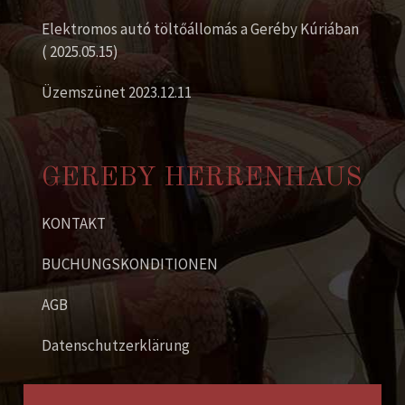
Elektromos autó töltőállomás a Geréby Kúriában
( 2025.05.15)
Üzemszünet 2023.12.11
GEREBY HERRENHAUS
KONTAKT
BUCHUNGSKONDITIONEN
AGB
Datenschutzerklärung