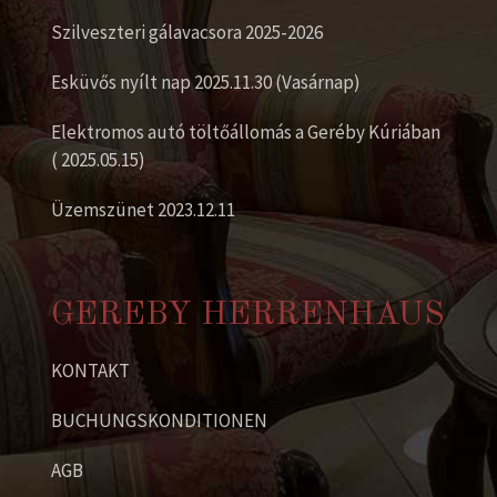
Szilveszteri gálavacsora 2025-2026
Esküvős nyílt nap 2025.11.30 (Vasárnap)
Elektromos autó töltőállomás a Geréby Kúriában
( 2025.05.15)
Üzemszünet 2023.12.11
GEREBY HERRENHAUS
KONTAKT
BUCHUNGSKONDITIONEN
AGB