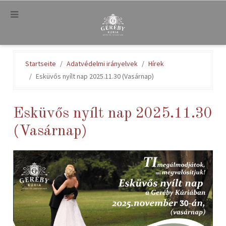
.
Startseite
Adatvédelmi irányelvek
Hírek
Esküvős nyílt nap 2025.11.30 (Vasárnap)
Esküvős nyílt nap 2025.11.30
(Vasárnap)