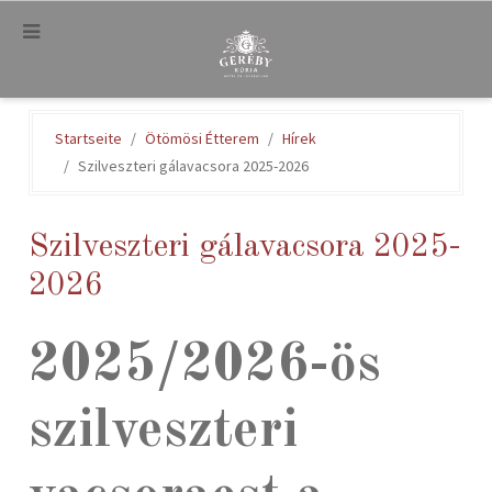
.
Startseite
Ötömösi Étterem
Hírek
Szilveszteri gálavacsora 2025-2026
Szilveszteri gálavacsora 2025-
2026
2025/2026-ös
szilveszteri