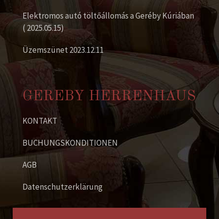
Elektromos autó töltőállomás a Geréby Kúriában
( 2025.05.15)
Üzemszünet 2023.12.11
GEREBY HERRENHAUS
KONTAKT
BUCHUNGSKONDITIONEN
AGB
Datenschutzerklärung