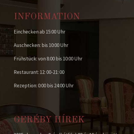
INFORMATION
Einchecken ab 15:00 Uhr
Auschecken: bis 10:00 Uhr
Frühstück: von 8:00 bis 10:00 Uhr
Restaurant: 12: 00-21: 00
Rezeption: 0:00 bis 24:00 Uhr
GERÉBY HÍREK