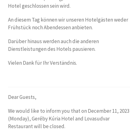
Hotel geschlossen sein wird.
An diesem Tag können wir unseren Hotelgästen weder
Frühstück noch Abendessen anbieten.
Darüber hinaus werden auch die anderen
Dienstleistungen des Hotels pausieren.
Vielen Dank für Ihr Verständnis.
Dear Guests,
We would like to inform you that on December 11, 2023
(Monday), Geréby Kúria Hotel and Lovasudvar
Restaurant will be closed.