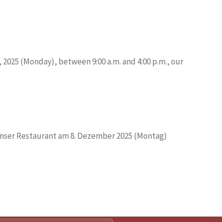
2025 (Monday), between 9:00 a.m. and 4:00 p.m., our
unser Restaurant am 8. Dezember 2025 (Montag)