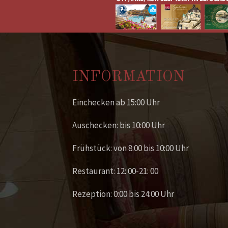
INFORMATION
Einchecken ab 15:00 Uhr
Auschecken: bis 10:00 Uhr
Frühstück: von 8:00 bis 10:00 Uhr
Restaurant: 12: 00-21: 00
Rezeption: 0:00 bis 24:00 Uhr