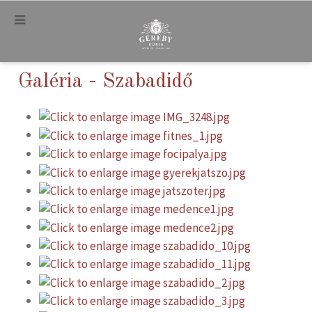
.
Galéria - Szabadidő