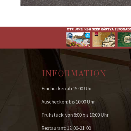
INFORMATION
Einchecken ab 15:00 Uhr
Auschecken: bis 10:00 Uhr
Frühstück: von 8:00 bis 10:00 Uhr
Restaurant: 12: 00-21: 00