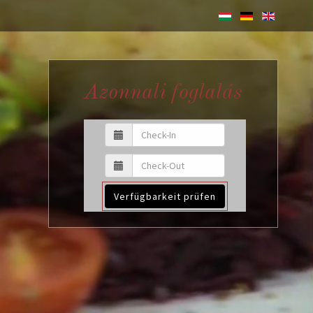
Azonnali foglalás
Verfügbarkeit prüfen