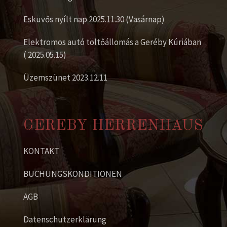
Esküvős nyílt nap 2025.11.30 (Vasárnap)
Elektromos autó töltőállomás a Geréby Kúriában
( 2025.05.15)
Üzemszünet 2023.12.11
GEREBY HERRENHAUS
KONTAKT
BUCHUNGSKONDITIONEN
AGB
Datenschutzerklärung