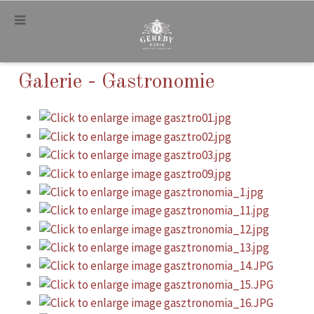
.
Galerie - Gastronomie