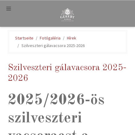
.
Startseite
Fotógaléria
Hírek
Szilveszteri gálavacsora 2025-2026
Szilveszteri gálavacsora 2025-
2026
2025/2026-ös
szilveszteri