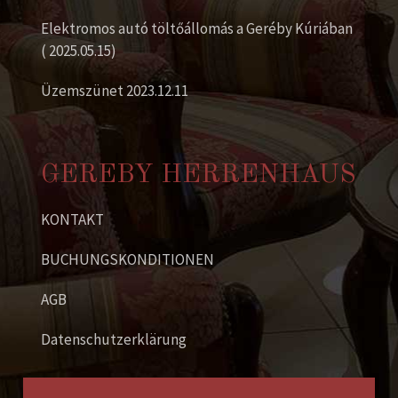
Elektromos autó töltőállomás a Geréby Kúriában
( 2025.05.15)
Üzemszünet 2023.12.11
GEREBY HERRENHAUS
KONTAKT
BUCHUNGSKONDITIONEN
AGB
Datenschutzerklärung