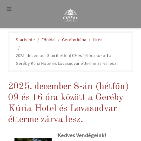
.
Startseite
Főoldal
Geréby kúria
Hírek
2025. december 8-án (hétfőn) 09 és 16 óra között a
Geréby Kúria Hotel és Lovasudvar étterme zárva lesz.
2025. december 8-án (hétfőn)
09 és 16 óra között a Geréby
Kúria Hotel és Lovasudvar
étterme zárva lesz.
Kedves Vendégeink!