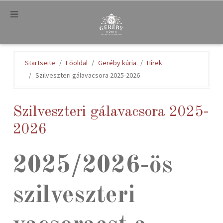
.
Startseite
Főoldal
Geréby kúria
Hírek
Szilveszteri gálavacsora 2025-2026
Szilveszteri gálavacsora 2025-
2026
2025/2026-ös
szilveszteri