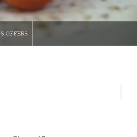
SS OFFERS