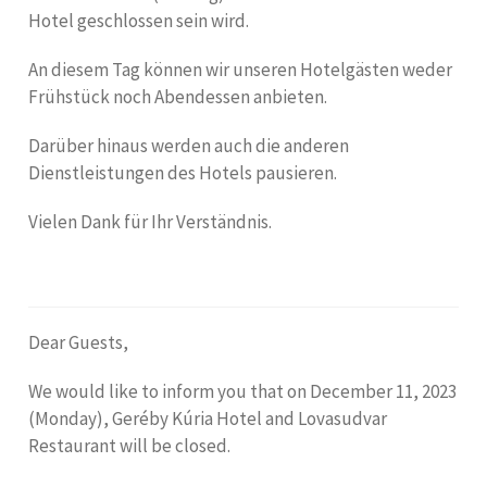
Hotel geschlossen sein wird.
An diesem Tag können wir unseren Hotelgästen weder
Frühstück noch Abendessen anbieten.
Darüber hinaus werden auch die anderen
Dienstleistungen des Hotels pausieren.
Vielen Dank für Ihr Verständnis.
Dear Guests,
We would like to inform you that on December 11, 2023
(Monday), Geréby Kúria Hotel and Lovasudvar
Restaurant will be closed.