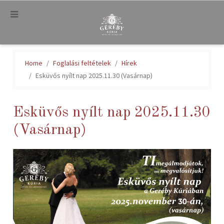
.
Home
Foglalási feltételek
Hírek
Esküvős nyílt nap 2025.11.30 (Vasárnap)
Esküvős nyílt nap 2025.11.30
(Vasárnap)