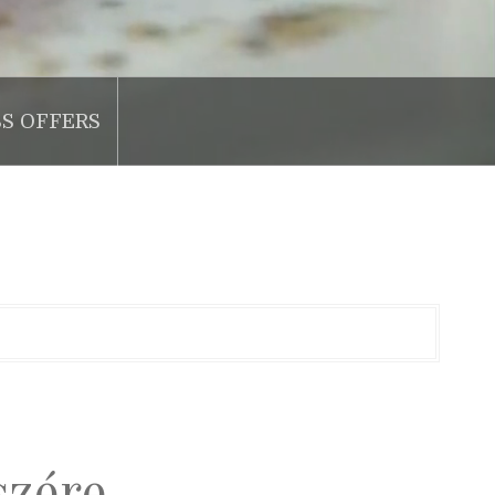
SS OFFERS