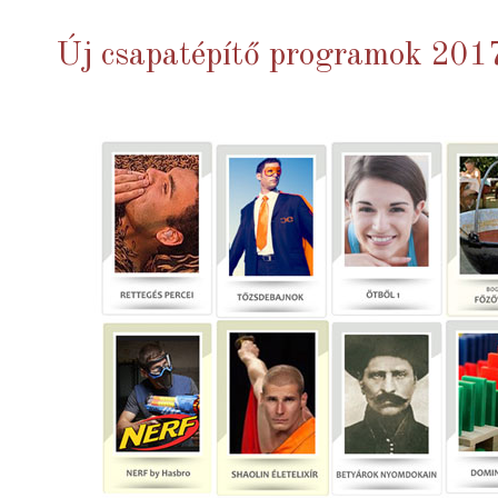
Új csapatépítő programok 201