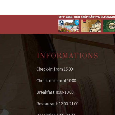
INFORMATIONS
Check-in: from 15:00
Check-out: until 10:00
Breakfast: 8:00-10:00
Restaurant: 12:00-21:00