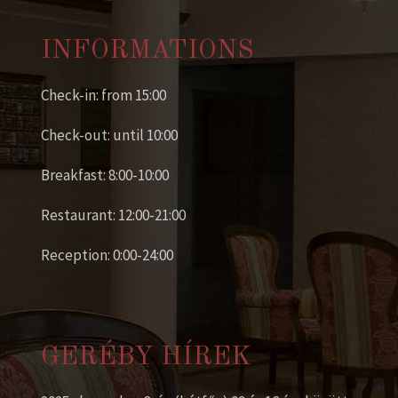
INFORMATIONS
Check-in: from 15:00
Check-out: until 10:00
Breakfast: 8:00-10:00
Restaurant: 12:00-21:00
Reception: 0:00-24:00
GERÉBY HÍREK