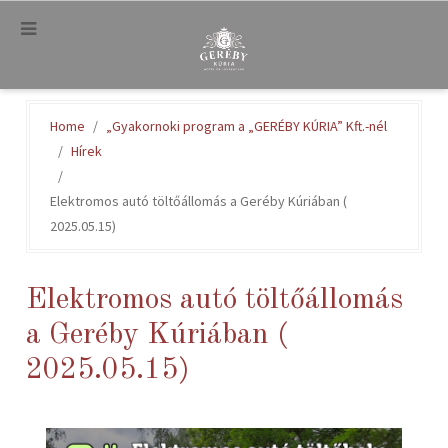
.
Home
„Gyakornoki program a „GERÉBY KÚRIA” Kft.-nél
Hírek
Elektromos autó töltőállomás a Geréby Kúriában (
2025.05.15)
Elektromos autó töltőállomás
a Geréby Kúriában (
2025.05.15)