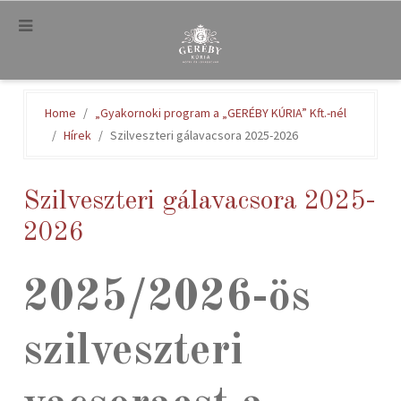
.
Home
„Gyakornoki program a „GERÉBY KÚRIA” Kft.-nél
Hírek
Szilveszteri gálavacsora 2025-2026
Szilveszteri gálavacsora 2025-
2026
2025/2026-ös
szilveszteri