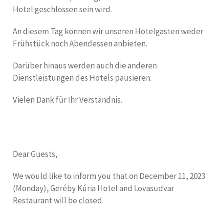
Hotel geschlossen sein wird.
An diesem Tag können wir unseren Hotelgästen weder
Frühstück noch Abendessen anbieten.
Darüber hinaus werden auch die anderen
Dienstleistungen des Hotels pausieren.
Vielen Dank für Ihr Verständnis.
Dear Guests,
We would like to inform you that on December 11, 2023
(Monday), Geréby Kúria Hotel and Lovasudvar
Restaurant will be closed.