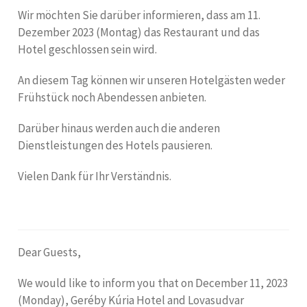
Wir möchten Sie darüber informieren, dass am 11.
Dezember 2023 (Montag) das Restaurant und das
Hotel geschlossen sein wird.
An diesem Tag können wir unseren Hotelgästen weder
Frühstück noch Abendessen anbieten.
Darüber hinaus werden auch die anderen
Dienstleistungen des Hotels pausieren.
Vielen Dank für Ihr Verständnis.
Dear Guests,
We would like to inform you that on December 11, 2023
(Monday), Geréby Kúria Hotel and Lovasudvar