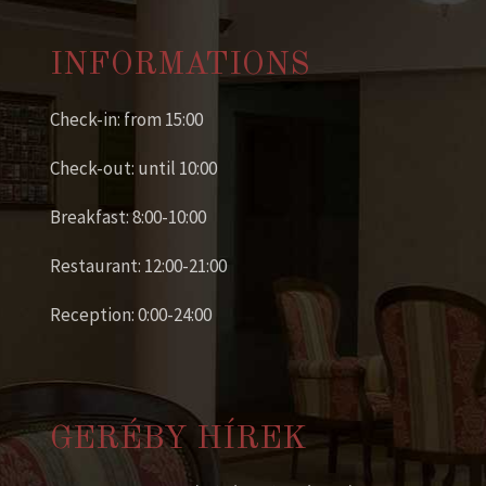
INFORMATIONS
Check-in: from 15:00
Check-out: until 10:00
Breakfast: 8:00-10:00
Restaurant: 12:00-21:00
Reception: 0:00-24:00
GERÉBY HÍREK